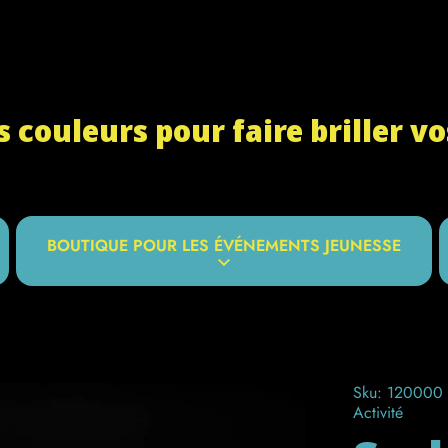
s couleurs pour faire briller 
BOUTIQUE POUR LES ÉVÉNEMENTS JEUNESSE
Sku:
120000
Activité